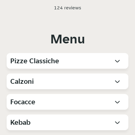
124 reviews
Menu
Pizze Classiche
Calzoni
Focacce
Kebab