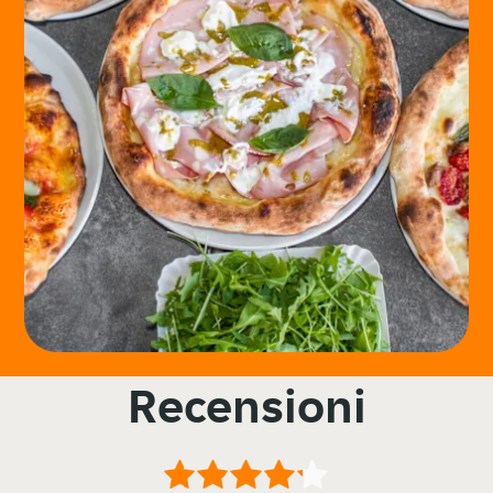
Recensioni