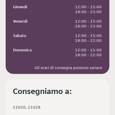
Giovedì
 12:00 - 15:00
 18:00 - 23:00
Venerdì
 12:00 - 15:00
 18:00 - 23:00
Sabato
 12:00 - 15:00
 18:00 - 22:00
Domenica
 12:00 - 15:00
 18:00 - 22:00
Gli orari di consegna possono variare
Consegniamo a:
21020, 21028