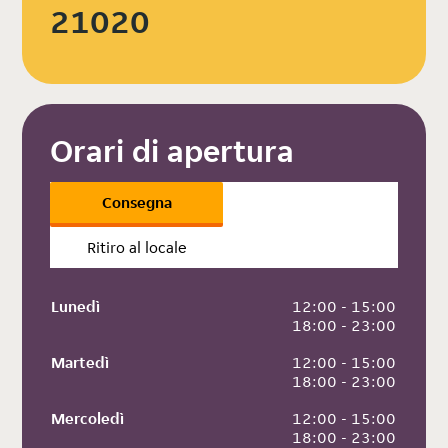
21020
Orari di apertura
Consegna
Ritiro al locale
Lunedì
 12:00 - 15:00
 18:00 - 23:00
Martedì
 12:00 - 15:00
 18:00 - 23:00
Mercoledì
 12:00 - 15:00
 18:00 - 23:00